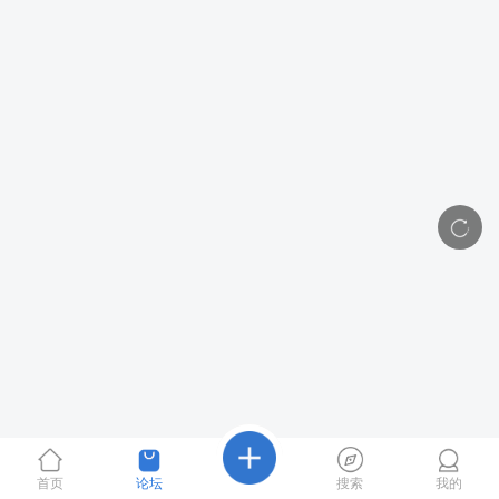
首页
论坛
搜索
我的