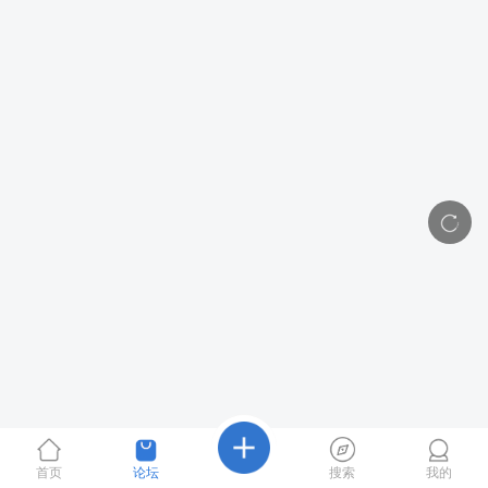
首页
论坛
搜索
我的