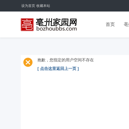
设为首页
收藏本站
首页
亳
抱歉，您指定的用户空间不存在
[ 点击这里返回上一页 ]