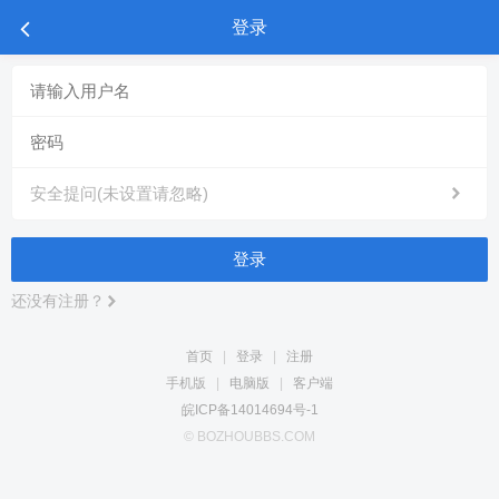
登录
安全提问(未设置请忽略)
登录
还没有注册？
首页
|
登录
|
注册
手机版
|
电脑版
|
客户端
皖ICP备14014694号-1
© BOZHOUBBS.COM